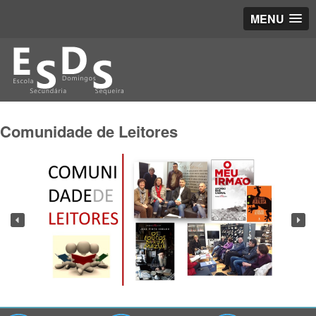
MENU
Comunidade de Leitores