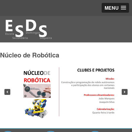
MENU
Núcleo de Robótica