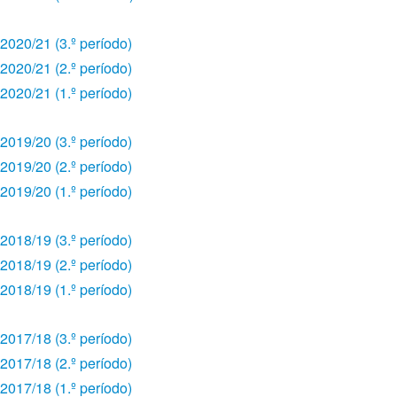
2020/21 (3.º período)
2020/21 (2.º período)
2020/21 (1.º período)
2019/20 (3.º período)
2019/20 (2.º período)
2019/20 (1.º período)
2018/19 (3.º período)
2018/19 (2.º período)
2018/19 (1.º período)
2017/18 (3.º período)
2017/18 (2.º período)
2017/18 (1.º período)