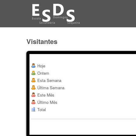
Visitantes
Hoje
Ontem
Esta Semana
Última Semana
Este Mês
Último Mês
Total