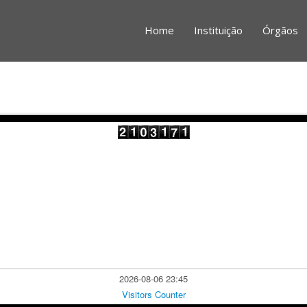
Home
Instituição
Órgãos
2026-08-06 23:45
Visitors Counter