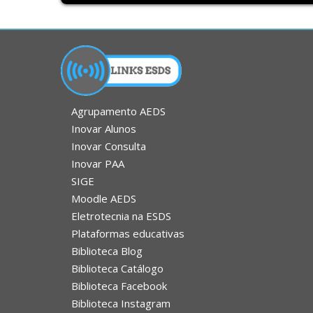
Agrupamento AEDS
Inovar Alunos
Inovar Consulta
Inovar PAA
SIGE
Moodle AEDS
Eletrotecnia na ESDS
Plataformas educativas
Biblioteca Blog
Biblioteca Catálogo
Biblioteca Facebook
Biblioteca Instagram