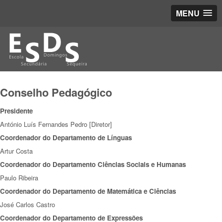
MENU
Conselho Pedagógico
Presidente
António Luís Fernandes Pedro [Diretor]
Coordenador do Departamento de Línguas
Artur Costa
Coordenador do Departamento Ciências Sociais e Humanas
Paulo Ribeira
Coordenador do Departamento de Matemática e Ciências
José Carlos Castro
Coordenador do Departamento de Expressões