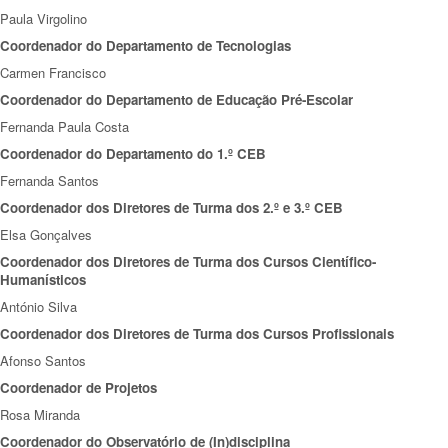
Paula Virgolino
Coordenador do Departamento de Tecnologias
Carmen Francisco
Coordenador do Departamento de Educação Pré-Escolar
Fernanda Paula Costa
Coordenador do Departamento do 1.º CEB
Fernanda Santos
Coordenador dos Diretores de Turma dos 2.º e 3.º CEB
Elsa Gonçalves
Coordenador dos Diretores de Turma dos Cursos Científico-
Humanísticos
António Silva
Coordenador dos Diretores de Turma dos Cursos Profissionais
Afonso Santos
Coordenador de Projetos
Rosa Miranda
Coordenador do Observatório de (In)disciplina