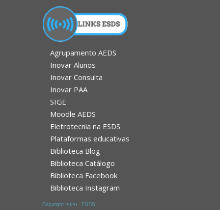
Agrupamento AEDS
Inovar Alunos
Inovar Consulta
Inovar PAA
SIGE
Moodle AEDS
Eletrotecnia na ESDS
Plataformas educativas
Biblioteca Blog
Biblioteca Catálogo
Biblioteca Facebook
Biblioteca Instagram
Copyright 2026 - ESDS